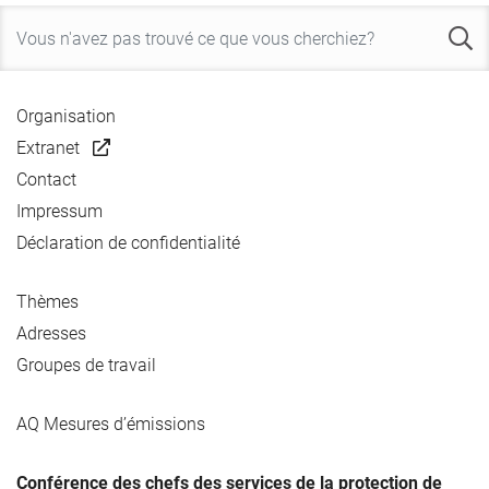
Organisation
Extranet
Contact
Impressum
Déclaration de confidentialité
Thèmes
Adresses
Groupes de travail
AQ Mesures d’émissions
Conférence des chefs des services de la protection de