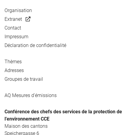
Organisation
Extranet
Contact
Impressum
Déclaration de confidentialité
Thèmes
Adresses
Groupes de travail
AQ Mesures d’émissions
Conférence des chefs des services de la protection de
l’environnement CCE
Maison des cantons
Speichergasse 6