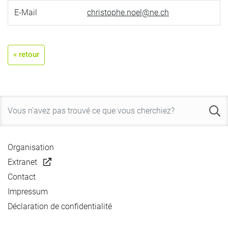
E-Mail
christophe.noel@ne.ch
« retour
Organisation
Extranet
Contact
Impressum
Déclaration de confidentialité