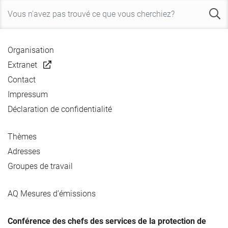
Organisation
Extranet
Contact
Impressum
Déclaration de confidentialité
Thèmes
Adresses
Groupes de travail
AQ Mesures d’émissions
Conférence des chefs des services de la protection de