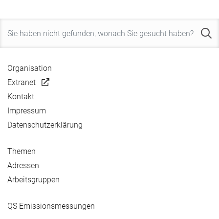
Organisation
Extranet
Kontakt
Impressum
Datenschutzerklärung
Themen
Adressen
Arbeitsgruppen
QS Emissionsmessungen