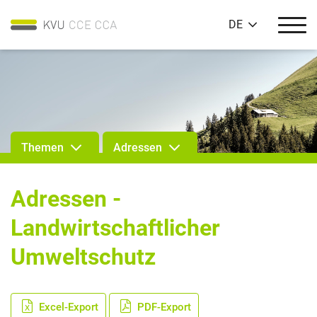
DE
Themen
Adressen
Adressen -
Landwirtschaftlicher
Umweltschutz
Excel-Export
PDF-Export