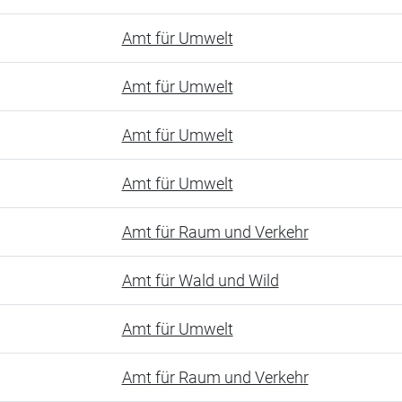
Amt für Umwelt
Amt für Umwelt
Amt für Umwelt
Amt für Umwelt
Amt für Raum und Verkehr
Amt für Wald und Wild
Amt für Umwelt
Amt für Raum und Verkehr