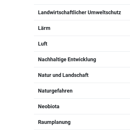
Landwirtschaftlicher Umweltschutz
Lärm
Luft
Nachhaltige Entwicklung
Natur und Landschaft
Naturgefahren
Neobiota
Raumplanung