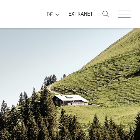
EXTRANET
DE