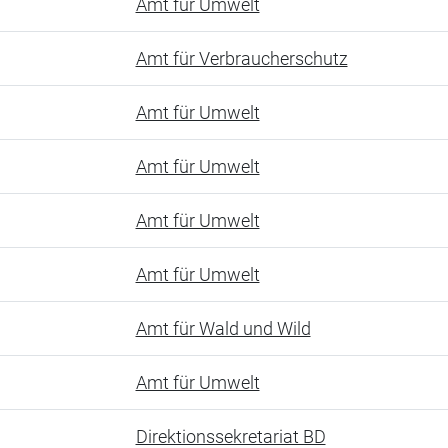
Amt für Umwelt
Amt für Verbraucherschutz
Amt für Umwelt
Amt für Umwelt
Amt für Umwelt
Amt für Umwelt
Amt für Wald und Wild
Amt für Umwelt
Direktionssekretariat BD