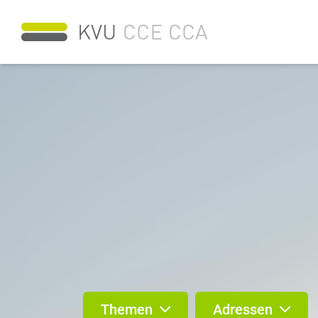
Themen
Adressen