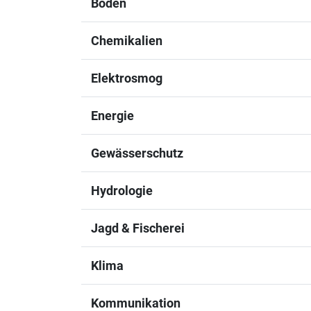
Boden
Chemikalien
Elektrosmog
Energie
Gewässerschutz
Hydrologie
Jagd & Fischerei
Klima
Kommunikation