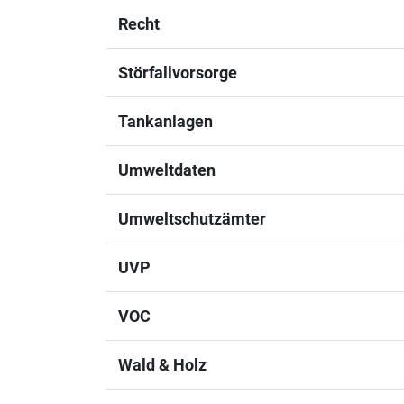
Recht
Störfallvorsorge
Tankanlagen
Umweltdaten
Umweltschutzämter
UVP
VOC
Wald & Holz