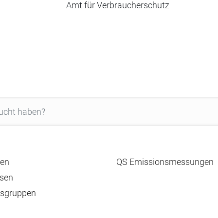
Amt für Verbraucherschutz
en
QS Emissionsmessungen
sen
tsgruppen