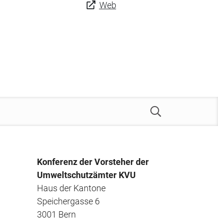
Web
Konferenz der Vorsteher der
Umweltschutzämter KVU
Haus der Kantone
Speichergasse 6
3001 Bern