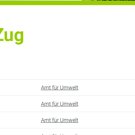
Zug
Amt für Umwelt
Amt für Umwelt
Amt für Umwelt