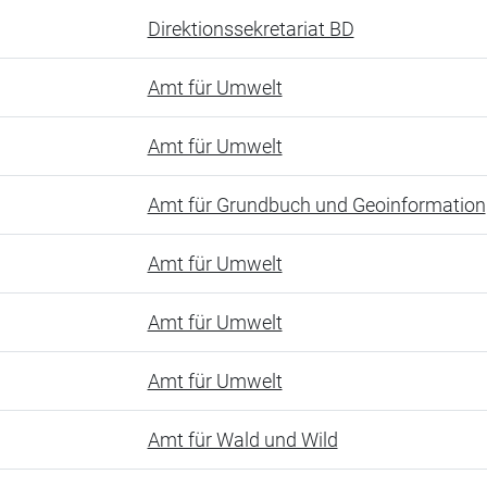
Direktionssekretariat BD
Amt für Umwelt
Amt für Umwelt
Amt für Grundbuch und Geoinformation
Amt für Umwelt
Amt für Umwelt
Amt für Umwelt
Amt für Wald und Wild