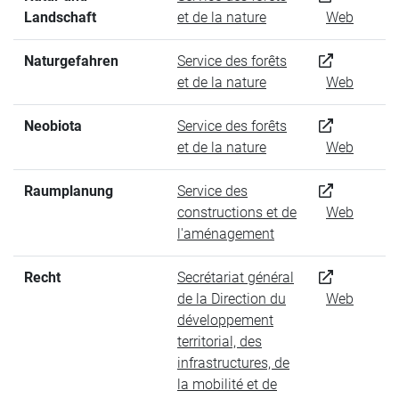
Landschaft
et de la nature
Web
Naturgefahren
Service des forêts
et de la nature
Web
Neobiota
Service des forêts
et de la nature
Web
Raumplanung
Service des
constructions et de
Web
l'aménagement
Recht
Secrétariat général
de la Direction du
Web
développement
territorial, des
infrastructures, de
la mobilité et de