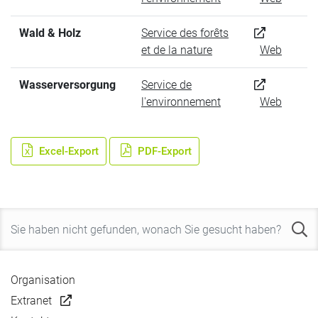
Wald & Holz
Service des forêts
et de la nature
Web
Wasserversorgung
Service de
l'environnement
Web
Excel-Export
PDF-Export
Organisation
Extranet