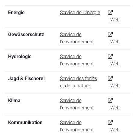
Energie
Service de l'énergie
Web
Gewässerschutz
Service de
l'environnement
Web
Hydrologie
Service de
l'environnement
Web
Jagd & Fischerei
Service des forêts
et de la nature
Web
Klima
Service de
l'environnement
Web
Kommunikation
Service de
l'environnement
Web