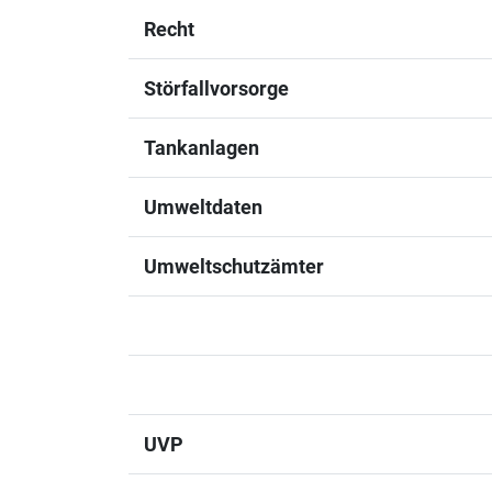
Recht
Störfallvorsorge
Tankanlagen
Umweltdaten
Umweltschutzämter
UVP