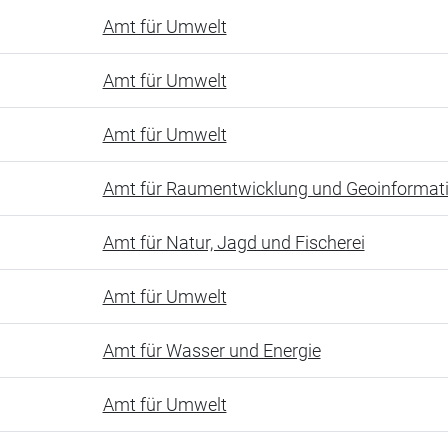
Amt für Umwelt
Amt für Umwelt
Amt für Umwelt
Amt für Raumentwicklung und Geoinformat
Amt für Natur, Jagd und Fischerei
Amt für Umwelt
Amt für Wasser und Energie
Amt für Umwelt