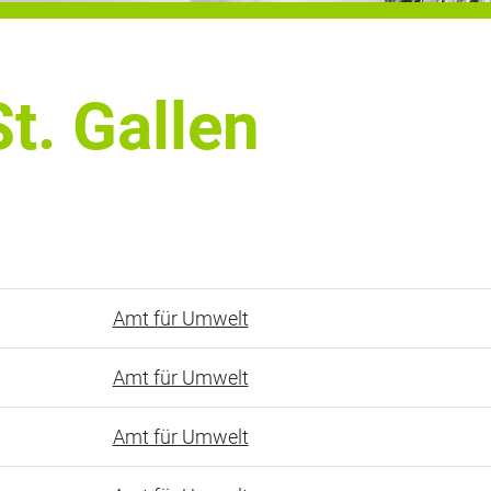
t. Gallen
Amt für Umwelt
Amt für Umwelt
Amt für Umwelt