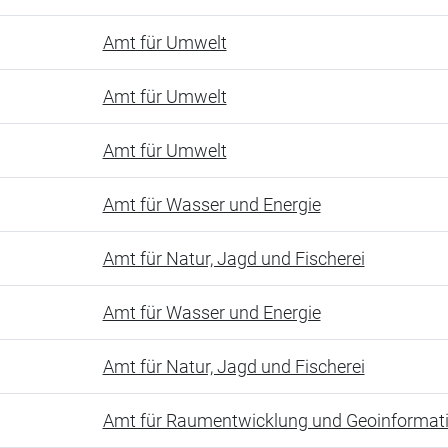
Amt für Umwelt
Amt für Umwelt
Amt für Umwelt
Amt für Wasser und Energie
Amt für Natur, Jagd und Fischerei
Amt für Wasser und Energie
Amt für Natur, Jagd und Fischerei
Amt für Raumentwicklung und Geoinformat