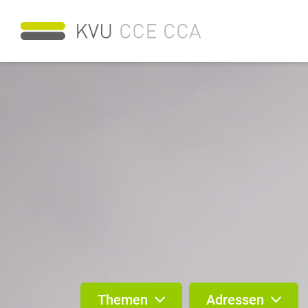
Themen
Adressen