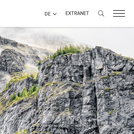
EXTRANET
DE