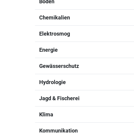
Boden
Chemikalien
Elektrosmog
Energie
Gewässerschutz
Hydrologie
Jagd & Fischerei
Klima
Kommunikation