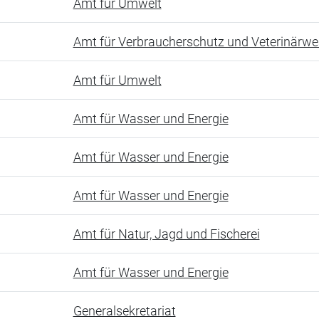
Amt für Umwelt
Amt für Verbraucherschutz und Veterinärw
Amt für Umwelt
Amt für Wasser und Energie
Amt für Wasser und Energie
Amt für Wasser und Energie
Amt für Natur, Jagd und Fischerei
Amt für Wasser und Energie
Generalsekretariat