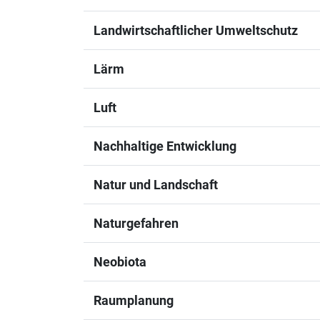
Landwirtschaftlicher Umweltschutz
Lärm
Luft
Nachhaltige Entwicklung
Natur und Landschaft
Naturgefahren
Neobiota
Raumplanung