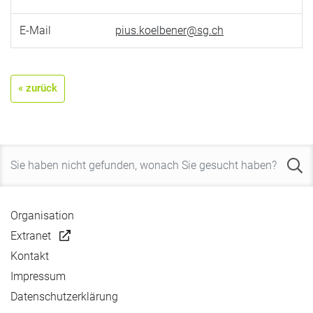
E-Mail
pius.koelbener@sg.ch
« zurück
Organisation
Extranet
Kontakt
Impressum
Datenschutzerklärung