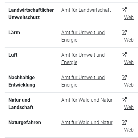
Landwirtschaftlicher
Amt für Landwirtschaft
Umweltschutz
Web
Lärm
Amt für Umwelt und
Energie
Web
Luft
Amt für Umwelt und
Energie
Web
Nachhaltige
Amt für Umwelt und
Entwicklung
Energie
Web
Natur und
Amt für Wald und Natur
Landschaft
Web
Naturgefahren
Amt für Wald und Natur
Web