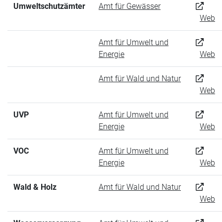
Umweltschutzämter
Amt für Gewässer
Web
Amt für Umwelt und
Energie
Web
Amt für Wald und Natur
Web
UVP
Amt für Umwelt und
Energie
Web
VOC
Amt für Umwelt und
Energie
Web
Wald & Holz
Amt für Wald und Natur
Web