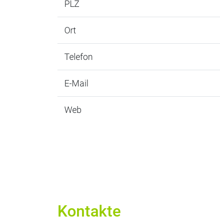
PLZ
Ort
Telefon
E-Mail
Web
Kontakte