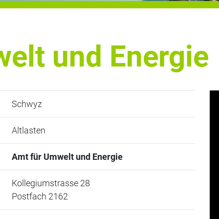
elt und Energie
Schwyz
Altlasten
Amt für Umwelt und Energie
Kollegiumstrasse 28
Postfach 2162