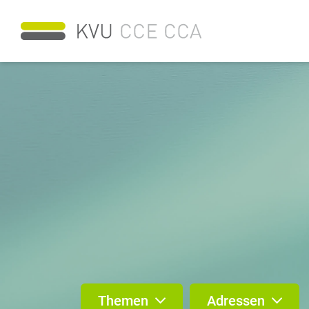
Themen
Adressen