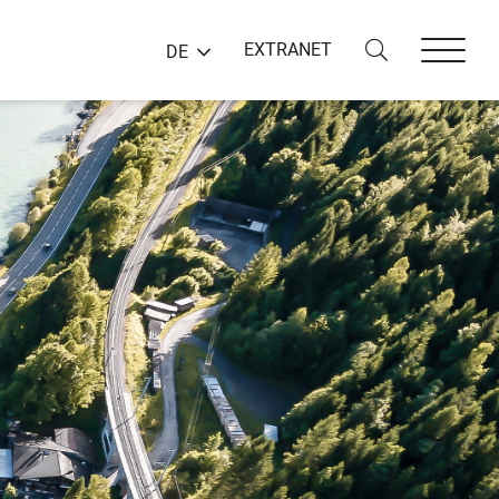
EXTRANET
DE