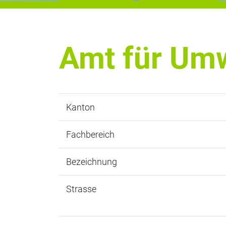
Amt für Umw
Kanton
Fachbereich
Bezeichnung
Strasse