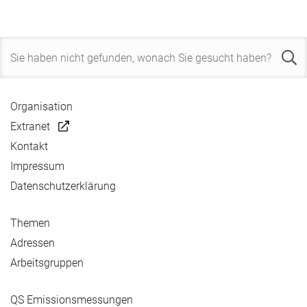
Organisation
Extranet
Kontakt
Impressum
Datenschutzerklärung
Themen
Adressen
Arbeitsgruppen
QS Emissionsmessungen