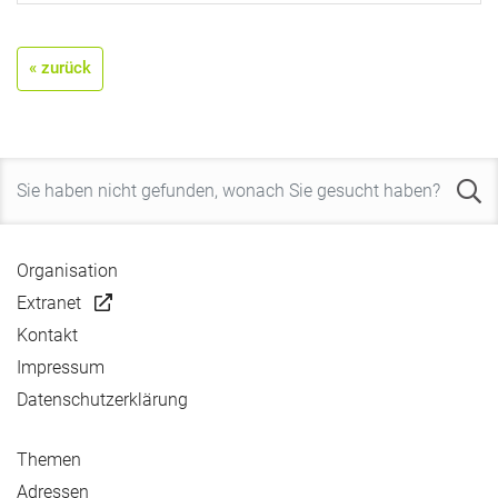
« zurück
Organisation
Extranet
Kontakt
Impressum
Datenschutzerklärung
Themen
Adressen