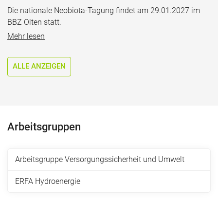
Die nationale Neobiota-Tagung findet am 29.01.2027 im
BBZ Olten statt.
Mehr lesen
ALLE ANZEIGEN
Arbeitsgruppen
Arbeitsgruppe Versorgungssicherheit und Umwelt
ERFA Hydroenergie