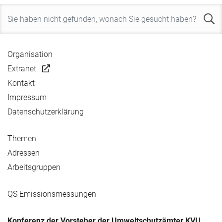
Organisation
Extranet
Kontakt
Impressum
Datenschutzerklärung
Themen
Adressen
Arbeitsgruppen
QS Emissionsmessungen
Konferenz der Vorsteher der Umweltschutzämter KVU