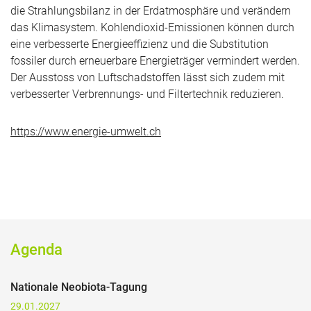
die Strahlungsbilanz in der Erdatmosphäre und verändern
das Klimasystem. Kohlendioxid-Emissionen können durch
eine verbesserte Energieeffizienz und die Substitution
fossiler durch erneuerbare Energieträger vermindert werden.
Der Ausstoss von Luftschadstoffen lässt sich zudem mit
verbesserter Verbrennungs- und Filtertechnik reduzieren.
https://www.energie-umwelt.ch
Agenda
Nationale Neobiota-Tagung
29.01.2027