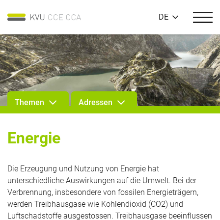
DE
Themen
Adressen
Energie
Die Erzeugung und Nutzung von Energie hat
unterschiedliche Auswirkungen auf die Umwelt. Bei der
Verbrennung, insbesondere von fossilen Energieträgern,
werden Treibhausgase wie Kohlendioxid (CO2) und
Luftschadstoffe ausgestossen. Treibhausgase beeinflussen