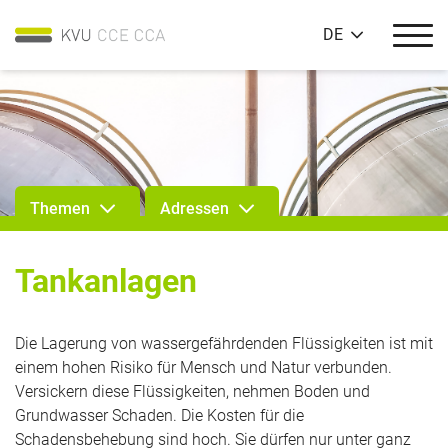
DE
Themen
Adressen
Tankanlagen
Die Lagerung von wassergefährdenden Flüssigkeiten ist mit
einem hohen Risiko für Mensch und Natur verbunden.
Versickern diese Flüssigkeiten, nehmen Boden und
Grundwasser Schaden. Die Kosten für die
Schadensbehebung sind hoch. Sie dürfen nur unter ganz