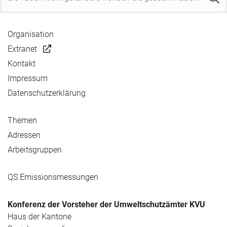
Organisation
Extranet
Kontakt
Impressum
Datenschutzerklärung
Themen
Adressen
Arbeitsgruppen
QS Emissionsmessungen
Konferenz der Vorsteher der Umweltschutzämter KVU
Haus der Kantone