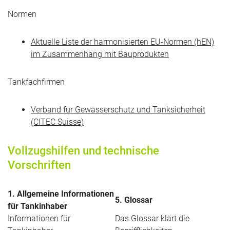
Normen
Aktuelle Liste der harmonisierten EU-Normen (hEN)
im Zusammenhang mit Bauprodukten
Tankfachfirmen
Verband für Gewässerschutz und Tanksicherheit
(CITEC Suisse)
Vollzugshilfen und technische
Vorschriften
1. Allgemeine Informationen
5. Glossar
für Tankinhaber
Informationen für
Das Glossar klärt die