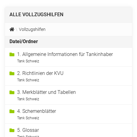
ALLE VOLLZUGSHILFEN
Vollzugshilfen
Datei/Ordner
1. Allgemeine Informationen für Tankinhaber
Tank Schweiz
2. Richtlinien der KVU
Tank Schweiz
3. Merkblätter und Tabellen
Tank Schweiz
4. Schemenblätter
Tank Schweiz
5. Glossar
Tank Schweiz