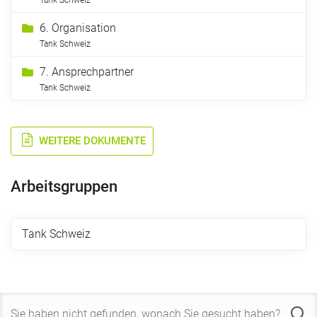
6. Organisation
Tank Schweiz
7. Ansprechpartner
Tank Schweiz
WEITERE DOKUMENTE
Arbeitsgruppen
Tank Schweiz