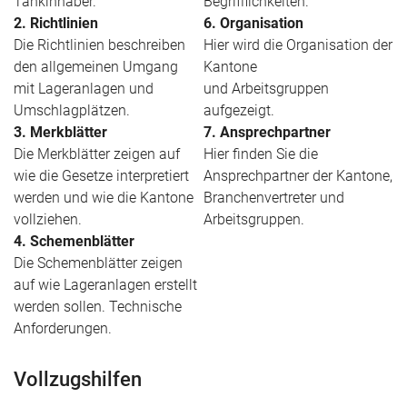
Tankinhaber.
Begrifflichkeiten.
2. Richtlinien
6. Organisation
Die Richtlinien beschreiben
Hier wird die Organisation der
den allgemeinen Umgang
Kantone
mit Lageranlagen und
und Arbeitsgruppen
Umschlagplätzen.
aufgezeigt.
3. Merkblätter
7. Ansprechpartner
Die Merkblätter zeigen auf
Hier finden Sie die
wie die Gesetze interpretiert
Ansprechpartner der Kantone,
werden und wie die Kantone
Branchenvertreter und
vollziehen.
Arbeitsgruppen.
4. Schemenblätter
Die Schemenblätter zeigen
auf wie Lageranlagen erstellt
werden sollen. Technische
Anforderungen.
Vollzugshilfen