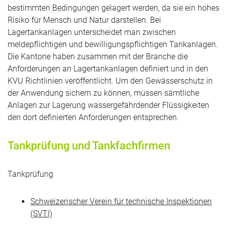
bestimmten Bedingungen gelagert werden, da sie ein hohes
Risiko für Mensch und Natur darstellen. Bei
Lagertankanlagen unterscheidet man zwischen
meldepflichtigen und bewilligungspflichtigen Tankanlagen.
Die Kantone haben zusammen mit der Branche die
Anforderungen an Lagertankanlagen definiert und in den
KVU Richtlinien veröffentlicht. Um den Gewässerschutz in
der Anwendung sichern zu können, müssen sämtliche
Anlagen zur Lagerung wassergefährdender Flüssigkeiten
den dort definierten Anforderungen entsprechen.
Tankprüfung und Tankfachfirmen
Tankprüfung
Schweizerischer Verein für technische Inspektionen
(SVTI)