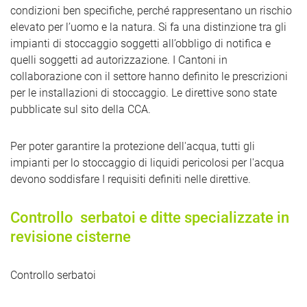
condizioni ben specifiche, perché rappresentano un rischio
elevato per l’uomo e la natura. Si fa una distinzione tra gli
impianti di stoccaggio soggetti all’obbligo di notifica e
quelli soggetti ad autorizzazione. I Cantoni in
collaborazione con il settore hanno definito le prescrizioni
per le installazioni di stoccaggio. Le direttive sono state
pubblicate sul sito della CCA.
Per poter garantire la protezione dell'acqua, tutti gli
impianti per lo stoccaggio di liquidi pericolosi per l'acqua
devono soddisfare I requisiti definiti nelle direttive.
Controllo serbatoi e ditte specializzate in
revisione cisterne
Controllo serbatoi