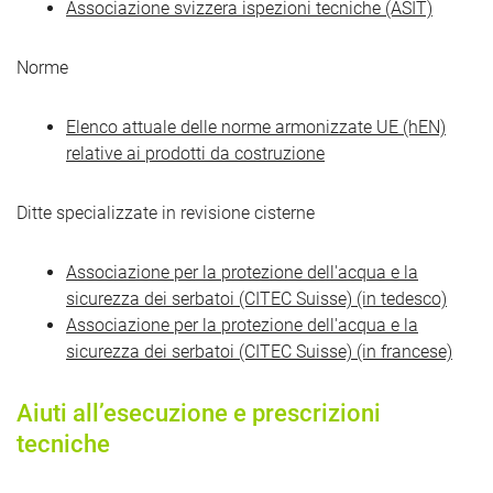
Associazione svizzera ispezioni tecniche (ASIT)
Norme
Elenco attuale delle norme armonizzate UE (hEN)
relative ai prodotti da costruzione
Ditte specializzate in revisione cisterne
Associazione per la protezione dell'acqua e la
sicurezza dei serbatoi (CITEC Suisse) (in tedesco)
Associazione per la protezione dell'acqua e la
sicurezza dei serbatoi (CITEC Suisse) (in francese)
Aiuti all’esecuzione e prescrizioni
tecniche