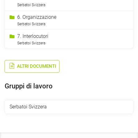
Serbatoi Svizzera
6. Organizzazione
Serbatoi Svizzera
7. Interlocutori
Serbatoi Svizzera
ALTRI DOCUMENTI
Gruppi di lavoro
Serbatoi Svizzera