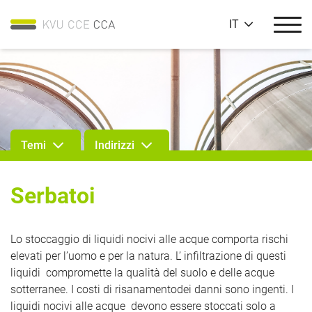
IT
Temi
Indirizzi
Serbatoi
Lo stoccaggio di liquidi nocivi alle acque comporta rischi
elevati per l’uomo e per la natura. L’ infiltrazione di questi
liquidi compromette la qualità del suolo e delle acque
sotterranee. I costi di risanamentodei danni sono ingenti. I
liquidi nocivi alle acque devono essere stoccati solo a