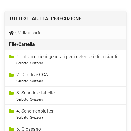
TUTTI GLI AIUTI ALL’ESECUZIONE
Vollzugshilfen
File/Cartella
1. Informazioni generali per i detentori di impianti
Serbatoi Svizzera
2. Direttive CCA
Serbatoi Svizzera
3. Schede e tabelle
Serbatoi Svizzera
4. Schemenblätter
Serbatoi Svizzera
5. Glossario