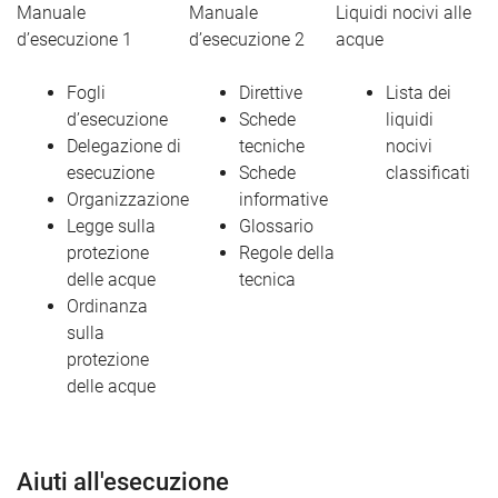
Manuale
Manuale
Liquidi nocivi alle
d’esecuzione 1
d’esecuzione 2
acque
Fogli
Direttive
Lista dei
d’esecuzione
Schede
liquidi
Delegazione di
tecniche
nocivi
esecuzione
Schede
classificati
Organizzazione
informative
Legge sulla
Glossario
protezione
Regole della
delle acque
tecnica
Ordinanza
sulla
protezione
delle acque
Aiuti all'esecuzione