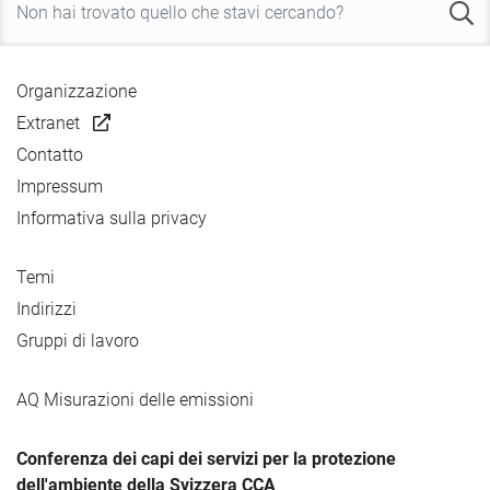
Organizzazione
Extranet
Contatto
Impressum
Informativa sulla privacy
Temi
Indirizzi
Gruppi di lavoro
AQ Misurazioni delle emissioni
Conferenza dei capi dei servizi per la protezione
dell'ambiente della Svizzera CCA