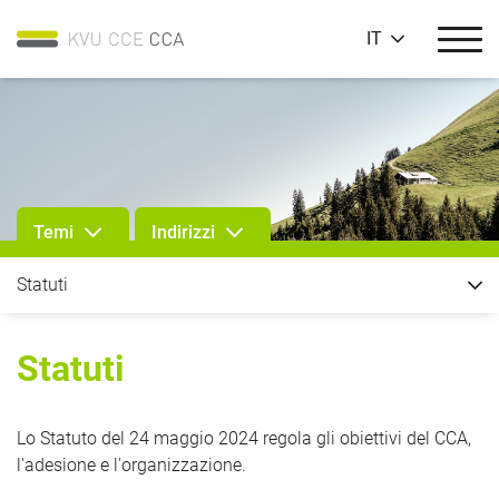
IT
Temi
Indirizzi
Statuti
Statuti
Lo Statuto del 24 maggio 2024 regola gli obiettivi del CCA,
l'adesione e l'organizzazione.