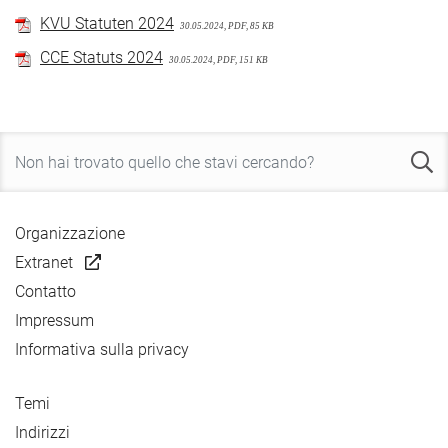
KVU Statuten 2024
30.05.2024, PDF, 85 KB
CCE Statuts 2024
30.05.2024, PDF, 151 KB
Organizzazione
Extranet
Contatto
Impressum
Informativa sulla privacy
Temi
Indirizzi