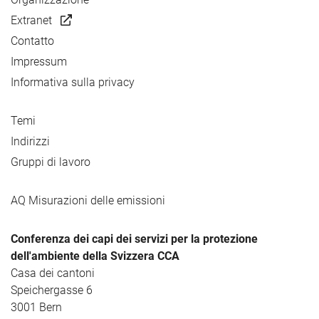
Extranet
Contatto
Impressum
Informativa sulla privacy
Temi
Indirizzi
Gruppi di lavoro
AQ Misurazioni delle emissioni
Conferenza dei capi dei servizi per la protezione
dell'ambiente della Svizzera CCA
Casa dei cantoni
Speichergasse 6
3001 Bern