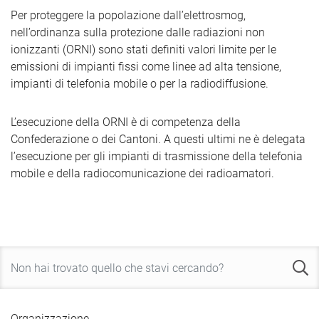
Per proteggere la popolazione dall’elettrosmog,
nell’ordinanza sulla protezione dalle radiazioni non
ionizzanti (ORNI) sono stati definiti valori limite per le
emissioni di impianti fissi come linee ad alta tensione,
impianti di telefonia mobile o per la radiodiffusione.
L’esecuzione della ORNI è di competenza della
Confederazione o dei Cantoni. A questi ultimi ne è delegata
l’esecuzione per gli impianti di trasmissione della telefonia
mobile e della radiocomunicazione dei radioamatori.
Organizzazione