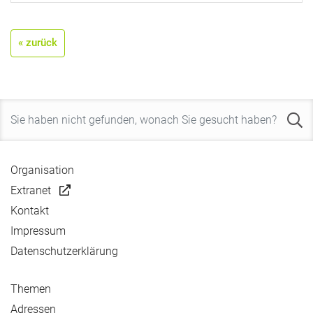
« zurück
Organisation
Extranet
Kontakt
Impressum
Datenschutzerklärung
Themen
Adressen