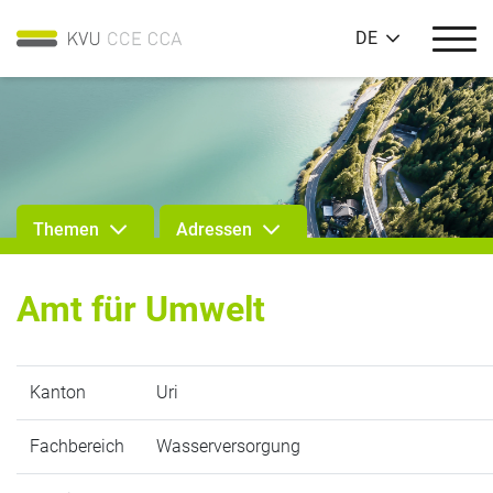
DE
Themen
Adressen
Amt für Umwelt
Kanton
Uri
Fachbereich
Wasserversorgung