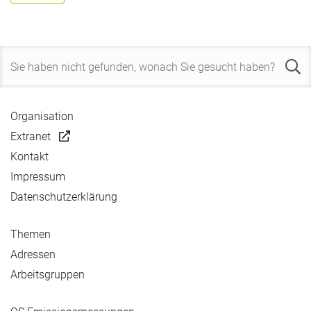
Organisation
Extranet
Kontakt
Impressum
Datenschutzerklärung
Themen
Adressen
Arbeitsgruppen