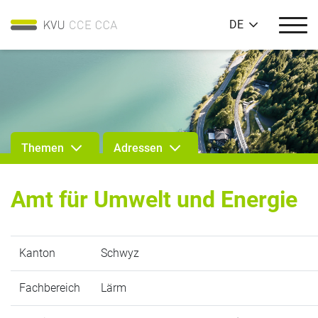
DE
Themen
Adressen
Amt für Umwelt und Energie
Kanton
Schwyz
Fachbereich
Lärm