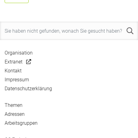
Organisation
Extranet
Kontakt
Impressum
Datenschutzerklärung
Themen
Adressen
Arbeitsgruppen