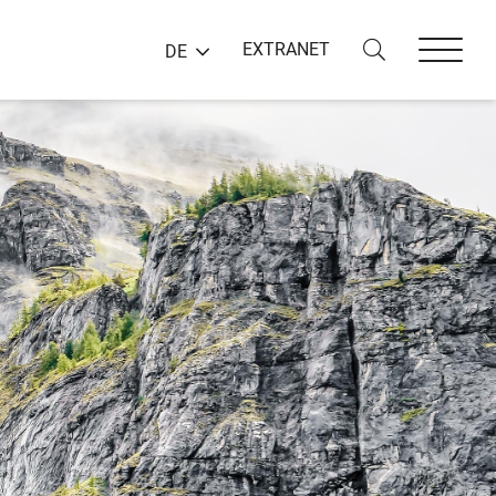
EXTRANET
DE