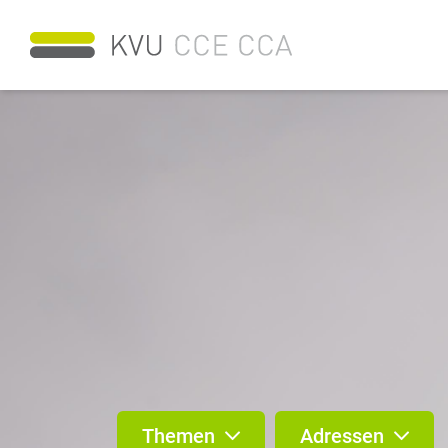
Themen
Adressen