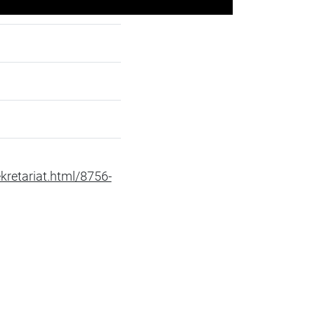
retariat.html/8756-