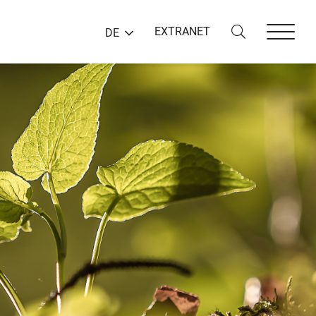
EXTRANET
DE