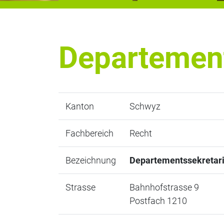
Departement
Kanton
Schwyz
Fachbereich
Recht
Bezeichnung
Departementssekretari
Strasse
Bahnhofstrasse 9
Postfach 1210