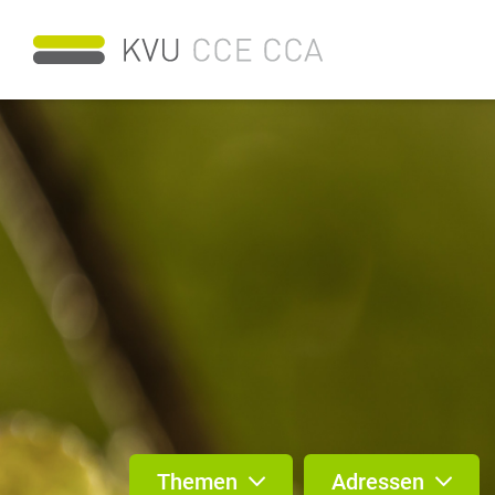
Themen
Adressen