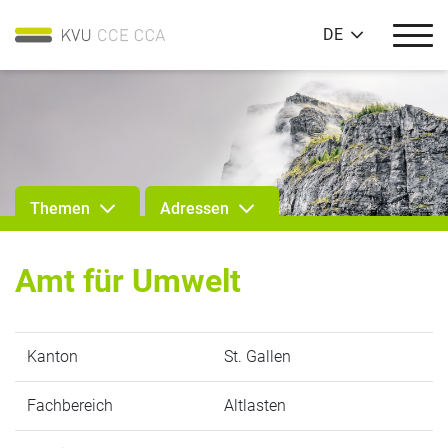
DE
Themen
Adressen
Amt für Umwelt
Kanton
St. Gallen
Fachbereich
Altlasten