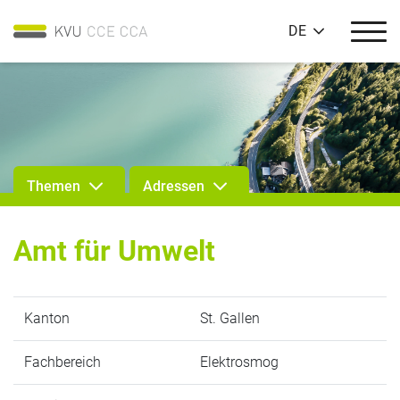
DE
Themen
Adressen
Amt für Umwelt
Kanton
St. Gallen
Fachbereich
Elektrosmog