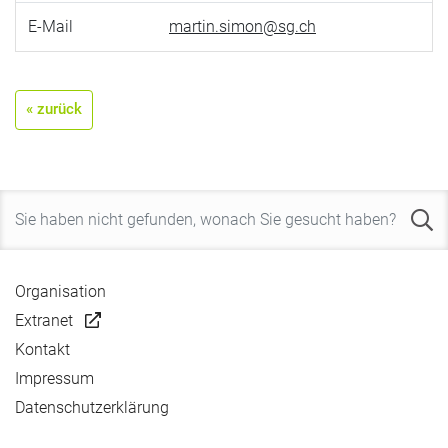
E-Mail
martin.simon@sg.ch
« zurück
Organisation
Extranet
Kontakt
Impressum
Datenschutzerklärung