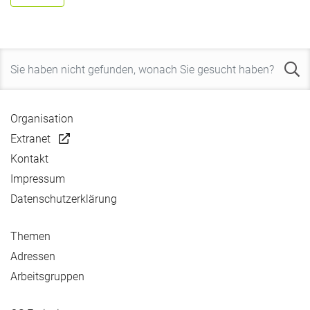
Organisation
Extranet
Kontakt
Impressum
Datenschutzerklärung
Themen
Adressen
Arbeitsgruppen