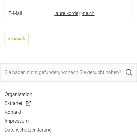
E-Mail
laure.korde@ne.ch
« zurück
Organisation
Extranet
Kontakt
Impressum
Datenschutzerklärung