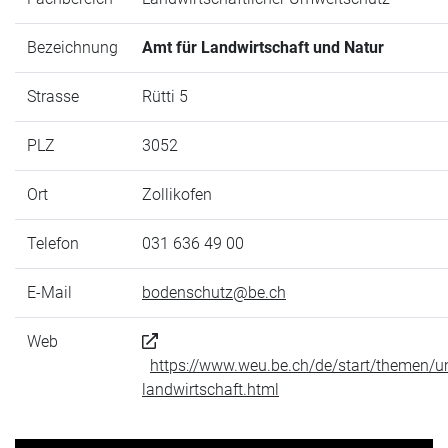
Bezeichnung
Amt für Landwirtschaft und Natur
Strasse
Rütti 5
PLZ
3052
Ort
Zollikofen
Telefon
031 636 49 00
E-Mail
bodenschutz@be.ch
Web
https://www.weu.be.ch/de/start/themen/
landwirtschaft.html