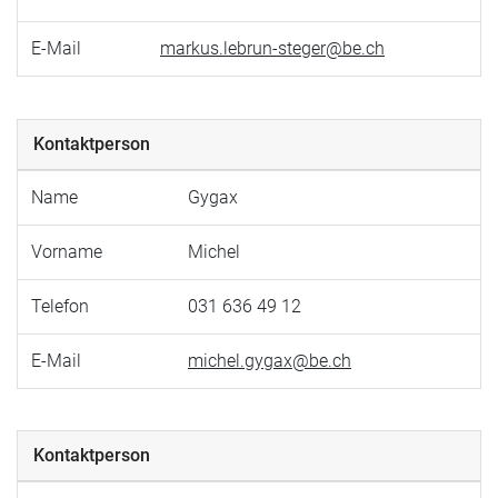
E-Mail
markus.lebrun-steger@be.ch
Kontaktperson
Name
Gygax
Vorname
Michel
Telefon
031 636 49 12
E-Mail
michel.gygax@be.ch
Kontaktperson