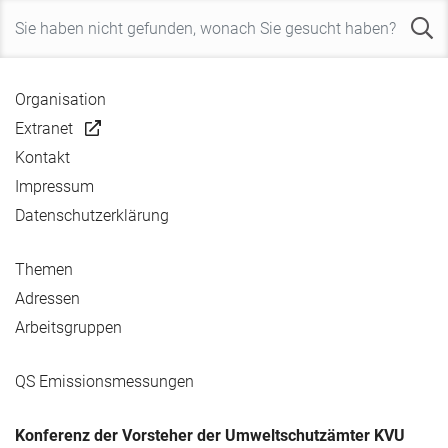
Organisation
Extranet
Kontakt
Impressum
Datenschutzerklärung
Themen
Adressen
Arbeitsgruppen
QS Emissionsmessungen
Konferenz der Vorsteher der Umweltschutzämter KVU