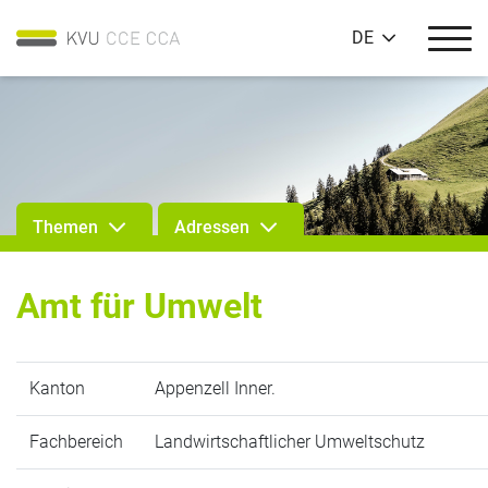
DE
Themen
Adressen
Amt für Umwelt
Kanton
Appenzell Inner.
Fachbereich
Landwirtschaftlicher Umweltschutz