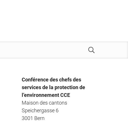
Conférence des chefs des
services de la protection de
l’environnement CCE
Maison des cantons
Speichergasse 6
3001 Bern