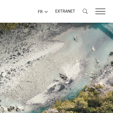
EXTRANET
FR