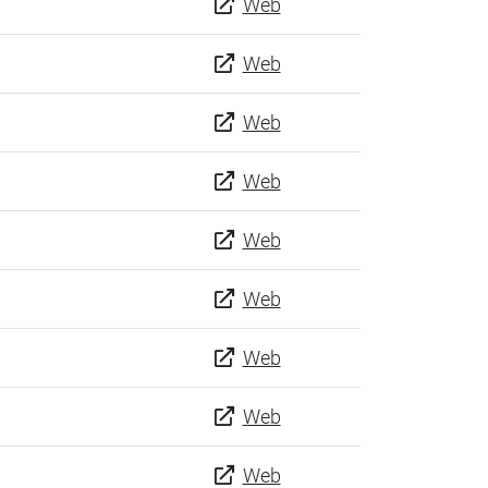
Web
Web
Web
Web
Web
Web
Web
Web
Web