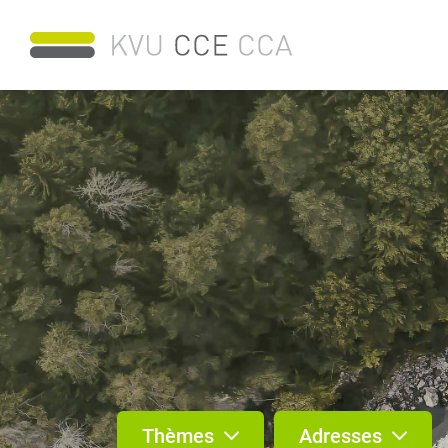
Thèmes
Adresses