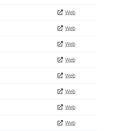
Web
Web
Web
Web
Web
Web
Web
Web