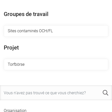
Groupes de travail
Sites contaminés OCH/FL
Projet
Torfbörse
Organisation