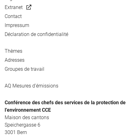
Extranet
Contact
Impressum
Déclaration de confidentialité
Thèmes
Adresses
Groupes de travail
AQ Mesures d’émissions
Conférence des chefs des services de la protection de
l’environnement CCE
Maison des cantons
Speichergasse 6
3001 Bern