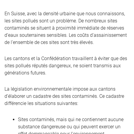
En Suisse, avec la densité urbaine que nous connaissons,
les sites pollués sont un problème. De nombreux sites
contaminés se situent à proximité immédiate de réserves
d’eaux souterraines sensibles. Les coûts d’assainissement
de l’ensemble de ces sites sont très élevés.
Les cantons et la Confédération travaillent à éviter que des
sites pollués réputés dangereux, ne soient transmis aux
générations futures.
La législation environnementale impose aux cantons
d’élaborer un cadastre des sites contaminés. Ce cadastre
différencie les situations suivantes:
Sites contaminés, mais qui ne contiennent aucune
substance dangereuse ou qui peuvent exercer un
effet dommageable pour l’environnement,