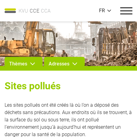
FR
Thèmes
Adresses
Sites pollués
Les sites pollués ont été créés là où l’on a déposé des
déchets sans précautions. Aux endroits où ils se trouvent, à
la surface du sol ou sous terre, ils ont pollué
l’environnement jusqu’à aujourd’hui et représentent un
danger pour la santé de la population.