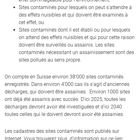
Sites contaminés pour lesquels on peut s’attendre à
des effets nuisibles et qui doivent être examinés à
cet effet, ou
Sites contaminés dont il est établi ou pour lesquels
on attend des effets nuisibles et qui pour cette raison
doivent être surveillés ou assainis. Les sites
contaminés nécessitant un assainissement sont des
sites pollués au sens propre.
On compte en Suisse environ 38‘000 sites contaminés
enregistrés. Dans environ 4‘000 cas ils s‘agit d’anciennes
décharges, qui doivent être assainies. Environ 1000 sites
ont déjà été assainis avec succès. D’ici 2025, toutes les
décharges devront avoir été investiguées et d’ici 2040
toutes celles qui le doivent devront avoir été assainies.
Les cadastres des sites contaminés sont publiés sur
Internet. Vous trouverez plus d’information sur ce lien: