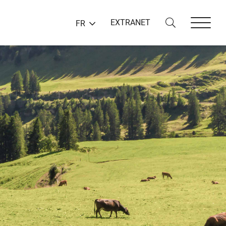
EXTRANET
FR