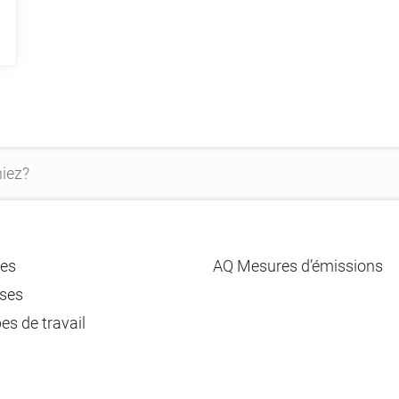
es
AQ Mesures d’émissions
ses
es de travail