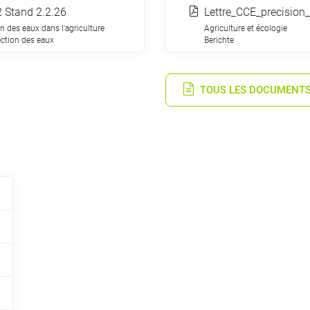
 Stand 2.2.26
n des eaux dans l'agriculture
Agriculture et écologie
ction des eaux
Berichte
TOUS LES DOCUMENT