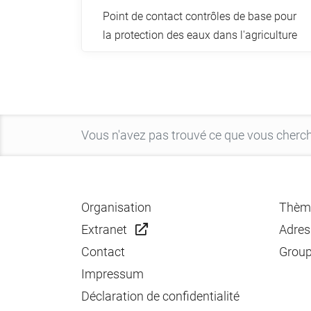
Point de contact contrôles de base pour
la protection des eaux dans l'agriculture
Organisation
Thèm
Extranet
Adres
Contact
Group
Impressum
Déclaration de confidentialité