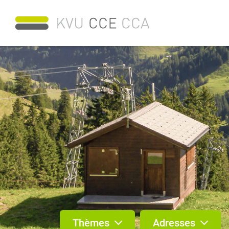
Thèmes
Adresses