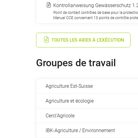
Kontrollanweisung Gewässerschutz 1.2
Point de contact contrôles de base pour la protectio
Manuel CCE concernant 13 points de contrôle prote
TOUTES LES AIDES À L’EXÉCUTION
Groupes de travail
Agriculture Est-Suisse
Agriculture et écologie
Cercl'Agricole
IBK-Agriculture / Environnement