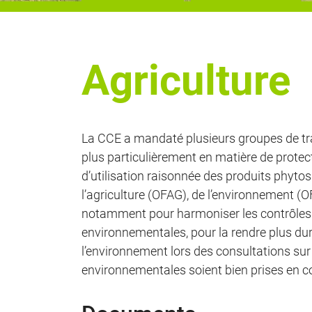
Agriculture
La CCE a mandaté plusieurs groupes de tra
plus particulièrement en matière de protectio
d’utilisation raisonnée des produits phyto
l’agriculture (OFAG), de l’environnement (
notamment pour harmoniser les contrôles. L’
environnementales, pour la rendre plus du
l’environnement lors des consultations sur 
environnementales soient bien prises en 