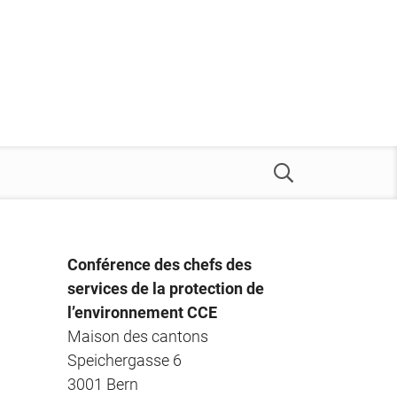
Conférence des chefs des
services de la protection de
l’environnement CCE
Maison des cantons
Speichergasse 6
3001 Bern