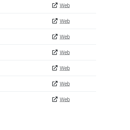
Web
Web
Web
Web
Web
Web
Web