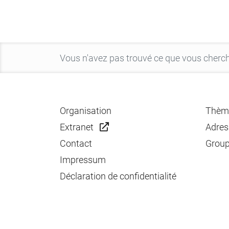
Organisation
Thèm
Extranet
Adres
Contact
Group
Impressum
Déclaration de confidentialité