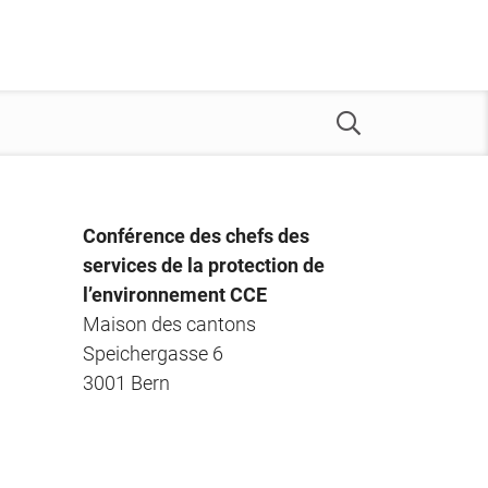
Conférence des chefs des
services de la protection de
l’environnement CCE
Maison des cantons
Speichergasse 6
3001 Bern