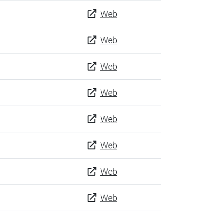
Web
Web
Web
Web
Web
Web
Web
Web