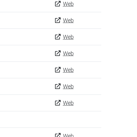
Web
Web
Web
Web
Web
Web
Web
Web