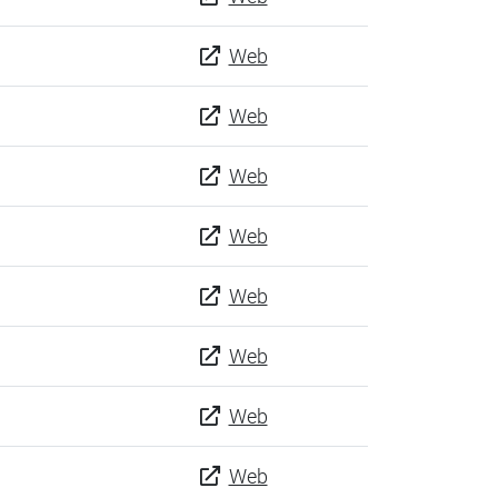
Web
Web
Web
Web
Web
Web
Web
Web