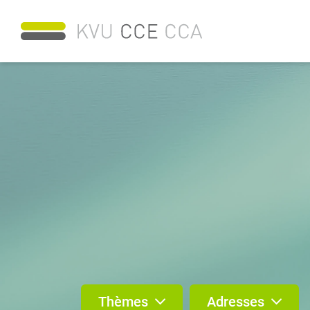
Thèmes
Adresses