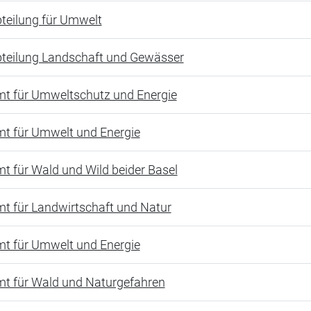
teilung für Umwelt
teilung Landschaft und Gewässer
t für Umweltschutz und Energie
t für Umwelt und Energie
t für Wald und Wild beider Basel
t für Landwirtschaft und Natur
t für Umwelt und Energie
t für Wald und Naturgefahren