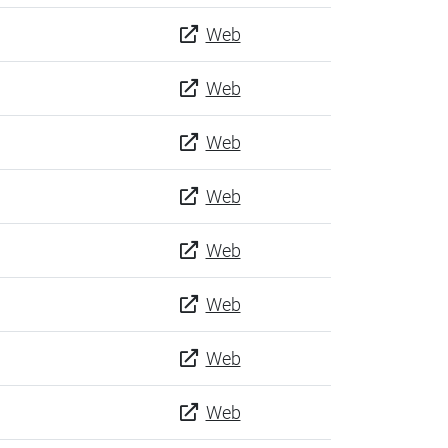
Web
Web
Web
Web
Web
Web
Web
Web