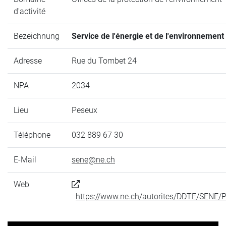
d'activité
Bezeichnung
Service de l'énergie et de l'environnement
Adresse
Rue du Tombet 24
NPA
2034
Lieu
Peseux
Téléphone
032 889 67 30
E-Mail
sene@ne.ch
Web
https://www.ne.ch/autorites/DDTE/SENE/P