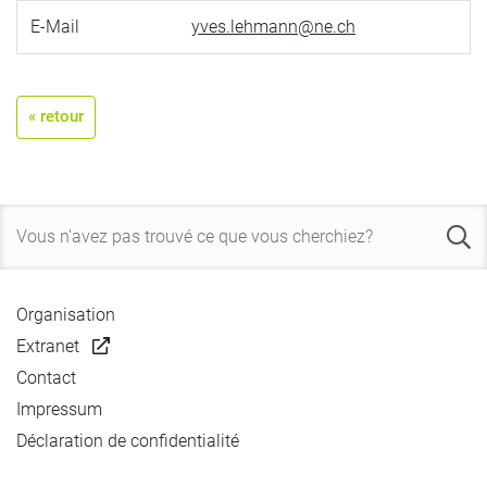
E-Mail
yves.lehmann@ne.ch
« retour
Organisation
Extranet
Contact
Impressum
Déclaration de confidentialité