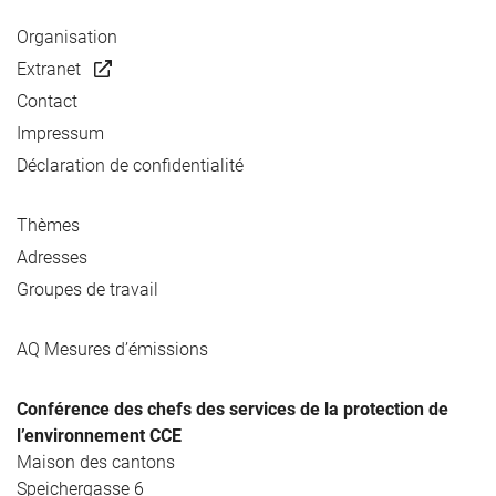
Organisation
Extranet
Contact
Impressum
Déclaration de confidentialité
Thèmes
Adresses
Groupes de travail
AQ Mesures d’émissions
Conférence des chefs des services de la protection de
l’environnement CCE
Maison des cantons
Speichergasse 6