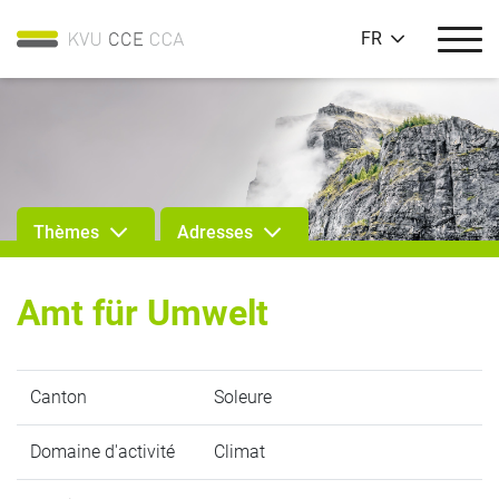
FR
Thèmes
Adresses
Amt für Umwelt
Canton
Soleure
Domaine d'activité
Climat