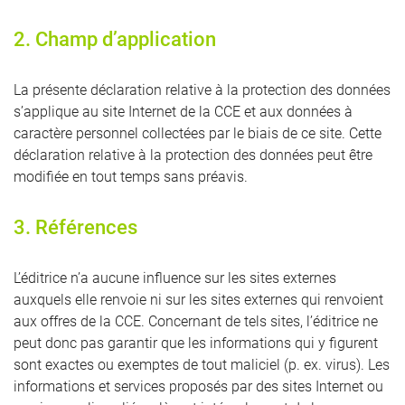
2. Champ d’application
La présente déclaration relative à la protection des données
s’applique au site Internet de la CCE et aux données à
caractère personnel collectées par le biais de ce site. Cette
déclaration relative à la protection des données peut être
modifiée en tout temps sans préavis.
3. Références
L’éditrice n’a aucune influence sur les sites externes
auxquels elle renvoie ni sur les sites externes qui renvoient
aux offres de la CCE. Concernant de tels sites, l’éditrice ne
peut donc pas garantir que les informations qui y figurent
sont exactes ou exemptes de tout maliciel (p. ex. virus). Les
informations et services proposés par des sites Internet ou