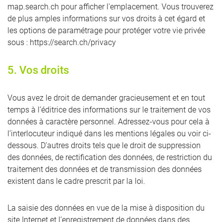
map.search.ch pour afficher l'emplacement. Vous trouverez
de plus amples informations sur vos droits à cet égard et
les options de paramétrage pour protéger votre vie privée
sous : https://search.ch/privacy
5. Vos droits
Vous avez le droit de demander gracieusement et en tout
temps à l’éditrice des informations sur le traitement de vos
données à caractère personnel. Adressez-vous pour cela à
l’interlocuteur indiqué dans les mentions légales ou voir ci-
dessous. D’autres droits tels que le droit de suppression
des données, de rectification des données, de restriction du
traitement des données et de transmission des données
existent dans le cadre prescrit par la loi.
La saisie des données en vue de la mise à disposition du
site Internet et l’enregistrement de données dans des