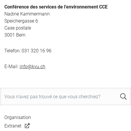
Conférence des services de l’environnement CCE
Nadine Kammermann
Speichergasse 6
Case postale
3001 Bern
Telefon: 031 320 16 96
E-Mail:
info@kvu.ch
Organisation
Extranet