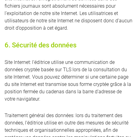
fichiers journaux sont absolument nécessaires pour
l’exploitation de notre site Internet. Les utilisatrices et
utilisateurs de notre site Internet ne disposent donc d’aucun
droit d’opposition à cet égard.
6. Sécurité des données
Site Internet: l’éditrice utilise une communication de
données cryptée basée sur TLS lors de la consultation du
site Internet. Vous pouvez déterminer si une certaine page
du site Internet est transmise sous forme cryptée grâce à la
position fermée du cadenas dans la barre d’adresse de
votre navigateur.
Traitement général des données: lors du traitement des
données, l’éditrice utilise en outre des mesures de sécurité
techniques et organisationnelles appropriées, afin de