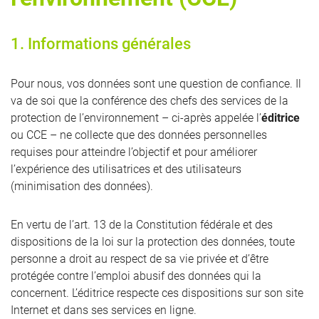
1. Informations générales
Pour nous, vos données sont une question de confiance. Il
va de soi que la conférence des chefs des services de la
protection de l’environnement – ci-après appelée l’
éditrice
ou CCE – ne collecte que des données personnelles
requises pour atteindre l’objectif et pour améliorer
l’expérience des utilisatrices et des utilisateurs
(minimisation des données).
En vertu de l’art. 13 de la Constitution fédérale et des
dispositions de la loi sur la protection des données, toute
personne a droit au respect de sa vie privée et d’être
protégée contre l’emploi abusif des données qui la
concernent. L’éditrice respecte ces dispositions sur son site
Internet et dans ses services en ligne.