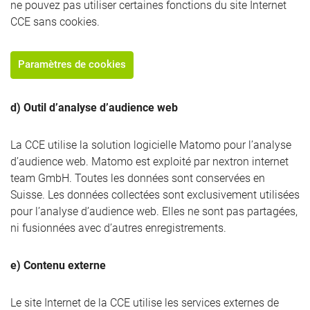
ne pouvez pas utiliser certaines fonctions du site Internet
CCE sans cookies.
Paramètres de cookies
d) Outil d’analyse d’audience web
La CCE utilise la solution logicielle Matomo pour l’analyse
d’audience web. Matomo est exploité par nextron internet
team GmbH. Toutes les données sont conservées en
Suisse. Les données collectées sont exclusivement utilisées
pour l’analyse d’audience web. Elles ne sont pas partagées,
ni fusionnées avec d’autres enregistrements.
e) Contenu externe
Le site Internet de la CCE utilise les services externes de