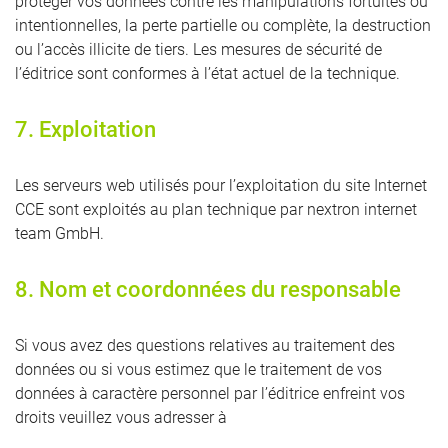
protéger vos données contre les manipulations fortuites ou
intentionnelles, la perte partielle ou complète, la destruction
ou l’accès illicite de tiers. Les mesures de sécurité de
l’éditrice sont conformes à l’état actuel de la technique.
7. Exploitation
Les serveurs web utilisés pour l’exploitation du site Internet
CCE sont exploités au plan technique par nextron internet
team GmbH.
8. Nom et coordonnées du responsable
Si vous avez des questions relatives au traitement des
données ou si vous estimez que le traitement de vos
données à caractère personnel par l’éditrice enfreint vos
droits veuillez vous adresser à