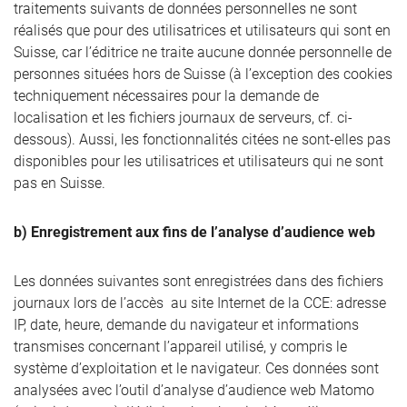
traitements suivants de données personnelles ne sont
réalisés que pour des utilisatrices et utilisateurs qui sont en
Suisse, car l’éditrice ne traite aucune donnée personnelle de
personnes situées hors de Suisse (à l’exception des cookies
techniquement nécessaires pour la demande de
localisation et les fichiers journaux de serveurs, cf. ci-
dessous). Aussi, les fonctionnalités citées ne sont-elles pas
disponibles pour les utilisatrices et utilisateurs qui ne sont
pas en Suisse.
b) Enregistrement aux fins de l’analyse d’audience web
Les données suivantes sont enregistrées dans des fichiers
journaux lors de l’accès au site Internet de la CCE: adresse
IP, date, heure, demande du navigateur et informations
transmises concernant l’appareil utilisé, y compris le
système d’exploitation et le navigateur. Ces données sont
analysées avec l’outil d’analyse d’audience web Matomo