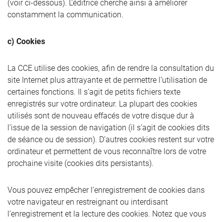
(voir ci-dessous). L’éditrice cherche ainsi à améliorer
constamment la communication.
c) Cookies
La CCE utilise des cookies, afin de rendre la consultation du
site Internet plus attrayante et de permettre l’utilisation de
certaines fonctions. Il s’agit de petits fichiers texte
enregistrés sur votre ordinateur. La plupart des cookies
utilisés sont de nouveau effacés de votre disque dur à
l’issue de la session de navigation (il s’agit de cookies dits
de séance ou de session). D’autres cookies restent sur votre
ordinateur et permettent de vous reconnaître lors de votre
prochaine visite (cookies dits persistants).
Vous pouvez empêcher l’enregistrement de cookies dans
votre navigateur en restreignant ou interdisant
l’enregistrement et la lecture des cookies. Notez que vous