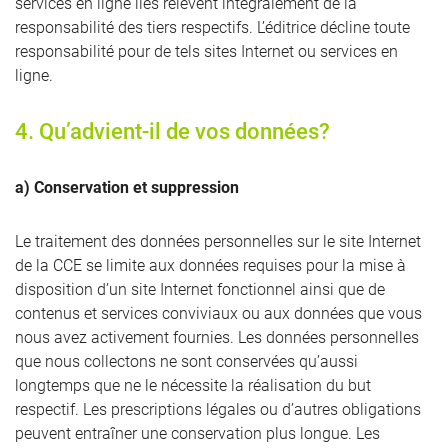
services en ligne liés relèvent intégralement de la
responsabilité des tiers respectifs. L’éditrice décline toute
responsabilité pour de tels sites Internet ou services en
ligne.
4. Qu’advient-il de vos données?
a) Conservation et suppression
Le traitement des données personnelles sur le site Internet
de la CCE se limite aux données requises pour la mise à
disposition d’un site Internet fonctionnel ainsi que de
contenus et services conviviaux ou aux données que vous
nous avez activement fournies. Les données personnelles
que nous collectons ne sont conservées qu’aussi
longtemps que ne le nécessite la réalisation du but
respectif. Les prescriptions légales ou d’autres obligations
peuvent entraîner une conservation plus longue. Les