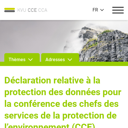
FR
Thèmes
Adresses
Déclaration relative à la
protection des données pour
la conférence des chefs des
services de la protection de
l’environnement (CCE)