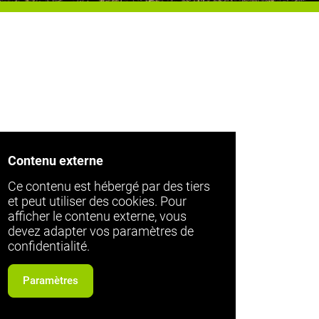
Contenu externe
Ce contenu est hébergé par des tiers
et peut utiliser des cookies. Pour
afficher le contenu externe, vous
devez adapter vos paramètres de
confidentialité.
Paramètres