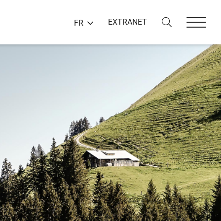
EXTRANET
FR