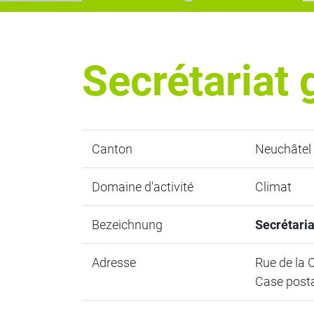
Secrétariat
Canton
Neuchâtel
Domaine d'activité
Climat
Bezeichnung
Secrétaria
Adresse
Rue de la C
Case posta