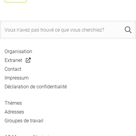
Organisation
Extranet
Contact
Impressum
Déclaration de confidentialité
Thèmes
Adresses
Groupes de travail