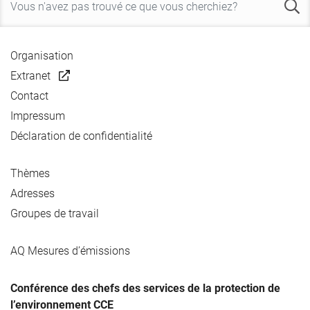
Organisation
Extranet
Contact
Impressum
Déclaration de confidentialité
Thèmes
Adresses
Groupes de travail
AQ Mesures d’émissions
Conférence des chefs des services de la protection de
l’environnement CCE