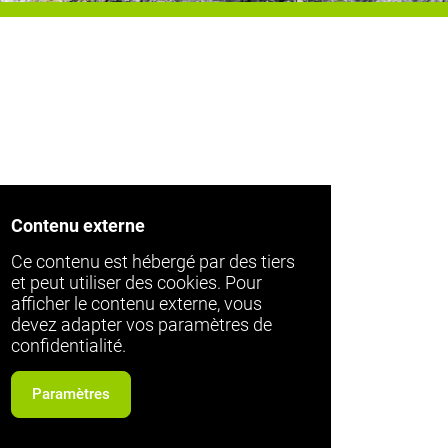
Contenu externe
Ce contenu est hébergé par des tiers
et peut utiliser des cookies. Pour
afficher le contenu externe, vous
devez adapter vos paramètres de
confidentialité.
Paramètres