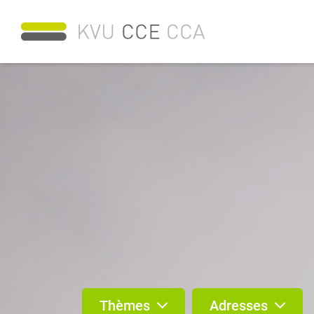
Thèmes
Adresses