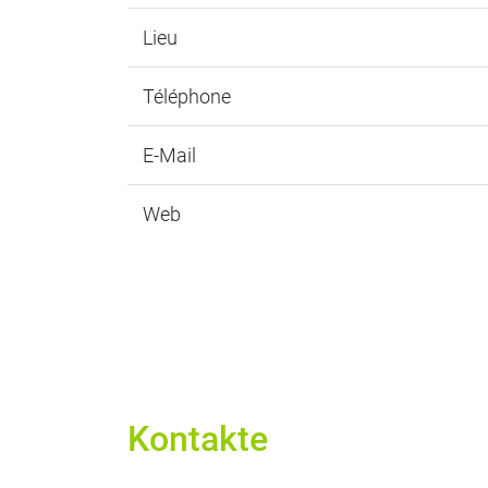
Lieu
Téléphone
E-Mail
Web
Kontakte