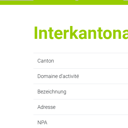
Interkanton
Canton
Domaine d'activité
Bezeichnung
Adresse
NPA