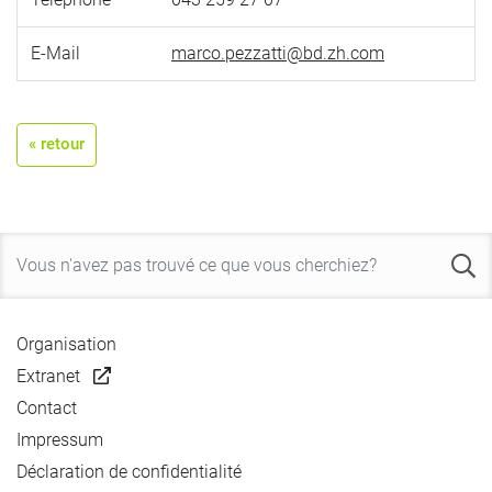
E-Mail
marco.pezzatti@bd.zh.com
« retour
Organisation
Extranet
Contact
Impressum
Déclaration de confidentialité