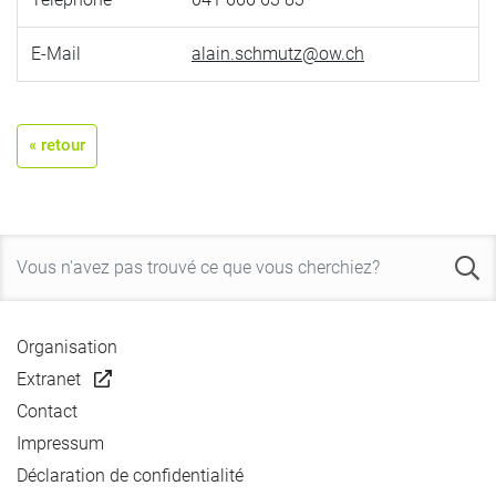
E-Mail
alain.schmutz@ow.ch
« retour
Organisation
Extranet
Contact
Impressum
Déclaration de confidentialité