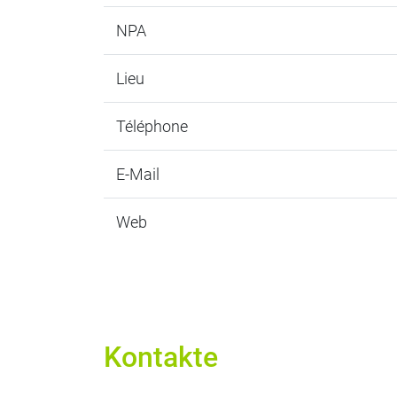
NPA
Lieu
Téléphone
E-Mail
Web
Kontakte