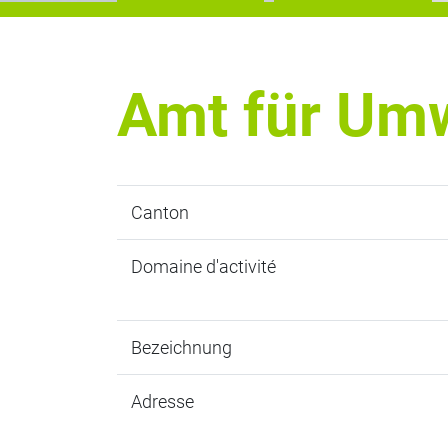
Amt für Umw
Canton
Domaine d'activité
Bezeichnung
Adresse