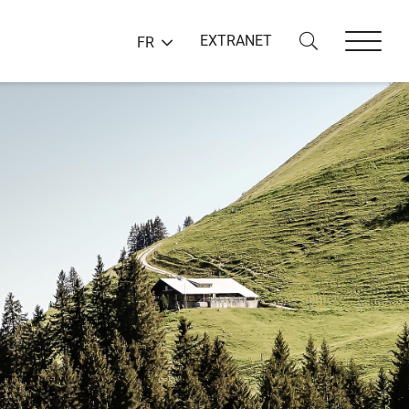
EXTRANET
FR