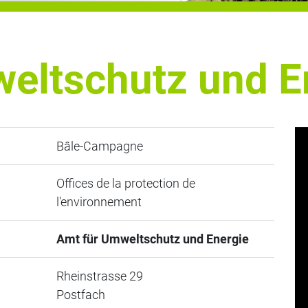
eltschutz und E
Bâle-Campagne
Offices de la protection de
l'environnement
Amt für Umweltschutz und Energie
Rheinstrasse 29
Postfach