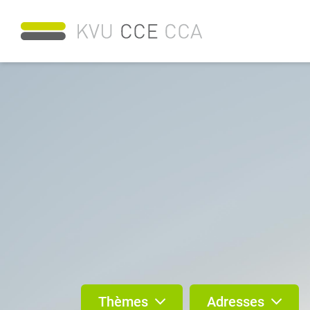
Thèmes
Adresses