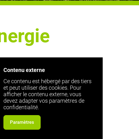
nergie
Contenu externe
Ce contenu est hébergé par des tiers
et peut utiliser des cookies. Pour
afficher le contenu externe, vous
devez adapter vos paramètres de
confidentialité.
Paramètres