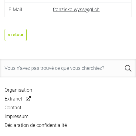
E-Mail
franziska.wyss@gl.ch
« retour
Organisation
Extranet
Contact
Impressum
Déclaration de confidentialité