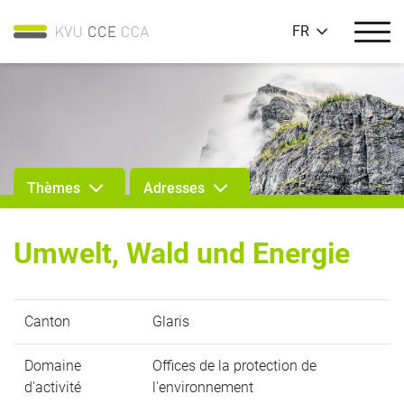
FR
Thèmes
Adresses
Umwelt, Wald und Energie
Canton
Glaris
Domaine
Offices de la protection de
d'activité
l'environnement