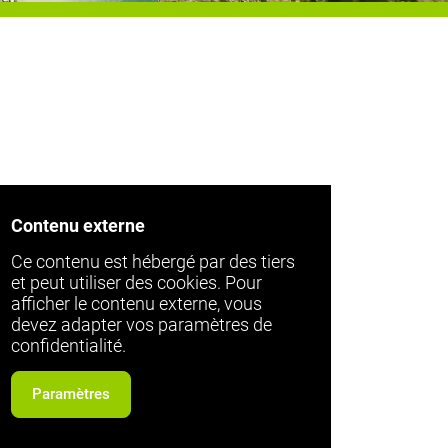
Contenu externe
Ce contenu est hébergé par des tiers
et peut utiliser des cookies. Pour
afficher le contenu externe, vous
devez adapter vos paramètres de
confidentialité.
Paramètres