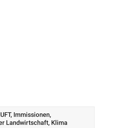
UFT, Immissionen,
der Landwirtschaft, Klima