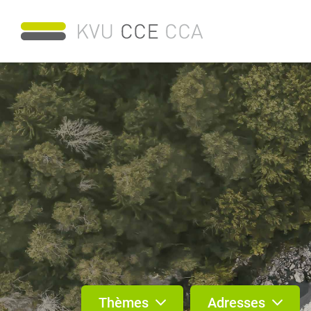
Thèmes
Adresses