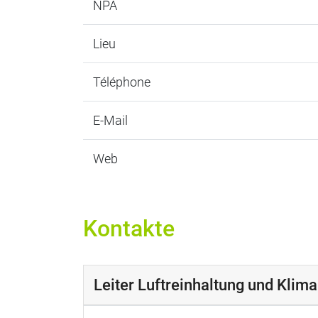
NPA
Lieu
Téléphone
E-Mail
Web
Kontakte
Leiter Luftreinhaltung und Klima