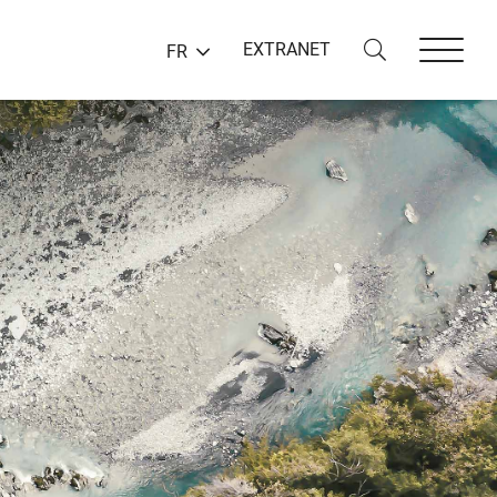
EXTRANET
FR