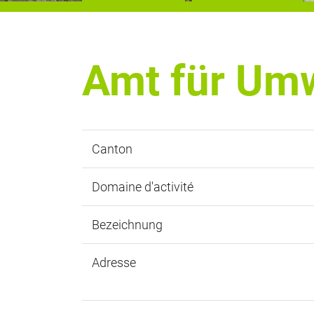
Amt für Um
Canton
Domaine d'activité
Bezeichnung
Adresse