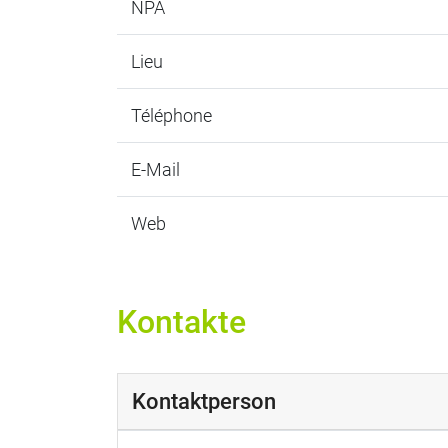
NPA
Lieu
Téléphone
E-Mail
Web
Kontakte
Kontaktperson