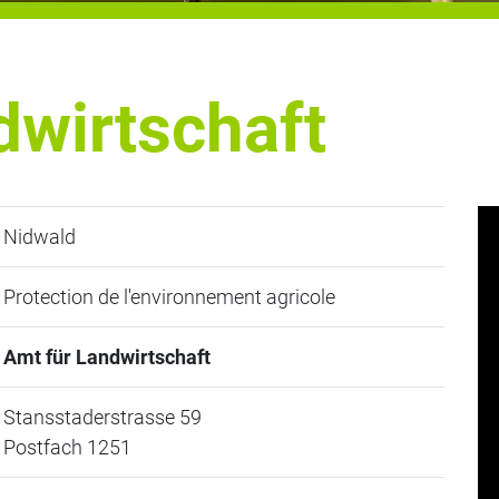
dwirtschaft
Nidwald
Protection de l'environnement agricole
Amt für Landwirtschaft
Stansstaderstrasse 59
Postfach 1251