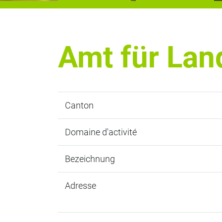
Amt für Lan
Canton
Domaine d'activité
Bezeichnung
Adresse