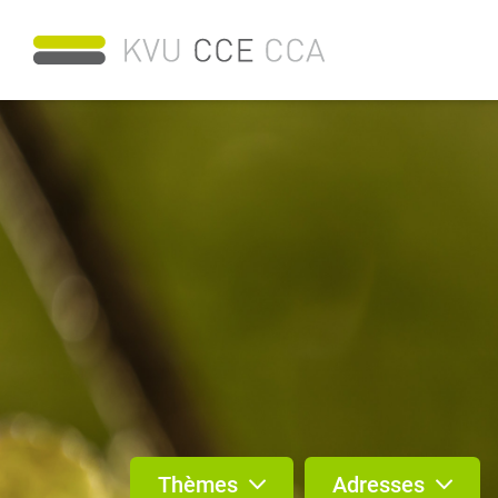
Thèmes
Adresses