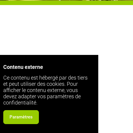
Contenu externe
Ce contenu est hébergé par des tiers
et peut utiliser des cookies. Pour
afficher le contenu externe, vous
devez adapter vos paramètres de
confidentialité.
Paramètres