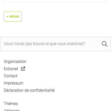
« retour
Organisation
Extranet
Contact
Impressum
Déclaration de confidentialité
Thèmes
Adresses