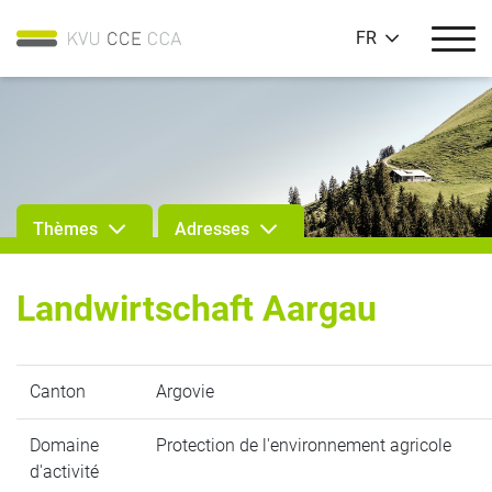
FR
Thèmes
Adresses
Landwirtschaft Aargau
Canton
Argovie
Domaine
Protection de l'environnement agricole
d'activité