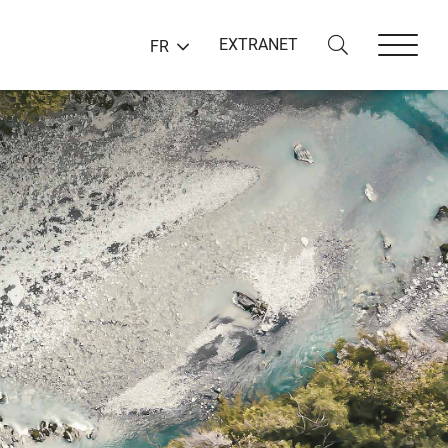
EXTRANET
FR