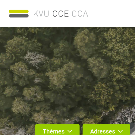
Thèmes
Adresses