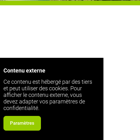
Contenu externe
Ce contenu est hébergé par des tiers
et peut utiliser des cookies. Pour
afficher le contenu externe, vous
devez adapter vos paramètres de
confidentialité.
Paramètres