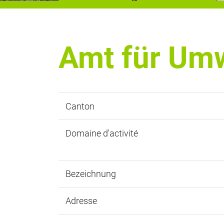
Amt für Um
Canton
Domaine d'activité
Bezeichnung
Adresse