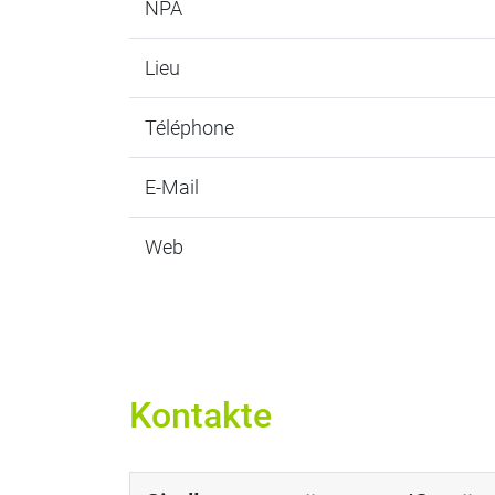
NPA
Lieu
Téléphone
E-Mail
Web
Kontakte