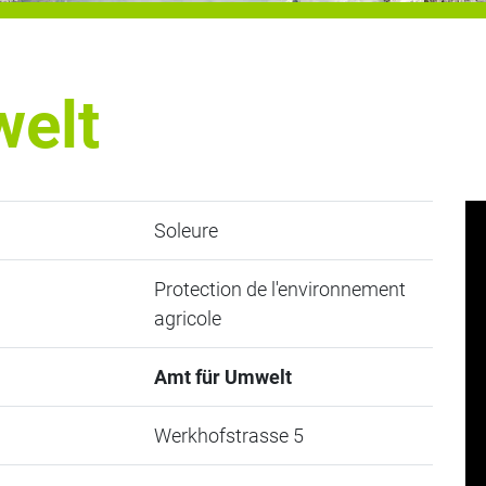
welt
Soleure
Protection de l'environnement
agricole
Amt für Umwelt
Werkhofstrasse 5