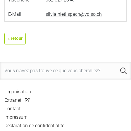
E-Mail
silvia.nietlispach@vd.so.ch
« retour
Organisation
Extranet
Contact
Impressum
Déclaration de confidentialité